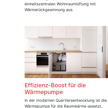
einheitszentralen Wohnraumlüftung mit
Wärmerückgewinnung aus.
Effizienz-Boost für die
Wärmepumpe
In der modernen Quartiersentwicklung ist die
Wärmepumpe für die Raumwärme gesetzt.