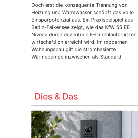
Doch erst die konsequente Trennung von
Heizung und Warmwasser schöpft das volle
Einsparpotenzial aus. Ein Praxisbeispiel aus
Berlin-Falkensee zeigt, wie das KfW 55 EE-
Niveau durch dezentrale E-Durchlauferhitzer
wirtschaftlich erreicht wird. Im modernen
Wohnungsbau gilt die strombasierte
Wärmepumpe inzwischen als Standard.
Dies & Das