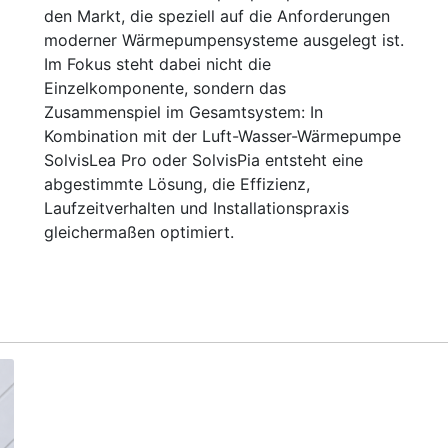
den Markt, die speziell auf die Anforderungen
moderner Wärmepumpensysteme ausgelegt ist.
Im Fokus steht dabei nicht die
Einzelkomponente, sondern das
Zusammenspiel im Gesamtsystem: In
Kombination mit der Luft-Wasser-Wärmepumpe
SolvisLea Pro oder SolvisPia entsteht eine
abgestimmte Lösung, die Effizienz,
Laufzeitverhalten und Installationspraxis
gleichermaßen optimiert.