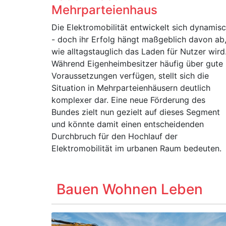
Mehrparteienhaus
Die Elektromobilität entwickelt sich dynamis
- doch ihr Erfolg hängt maßgeblich davon ab
wie alltagstauglich das Laden für Nutzer wird
Während Eigenheimbesitzer häufig über gute
Voraussetzungen verfügen, stellt sich die
Situation in Mehrparteienhäusern deutlich
komplexer dar. Eine neue Förderung des
Bundes zielt nun gezielt auf dieses Segment
und könnte damit einen entscheidenden
Durchbruch für den Hochlauf der
Elektromobilität im urbanen Raum bedeuten.
Bauen Wohnen Leben