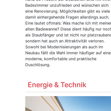
Badezimmer unzufrieden und wünschen sich
eine Renovierung. Möglichkeiten gibt es viele
damit einhergehende Fragen allerdings auch.
Eine lautet oftmals: Was mache ich mit meine
alten Badewanne? Diese dient häufig nur noc
als Staubfänger und ist nicht nur platzrauben
sondern hat auch an Attraktivität verloren.
Sowohl bei Modernisierungen als auch im
Neubau fällt die Wahl immer häufiger auf eine
moderne, komfortable und praktische
Duschlösung.
Energie & Technik