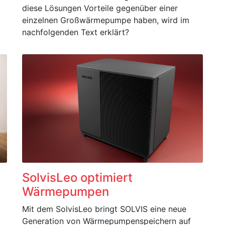
diese Lösungen Vorteile gegenüber einer
einzelnen Großwärmepumpe haben, wird im
nachfolgenden Text erklärt?
SolvisLeo optimiert
Wärmepumpen
Mit dem SolvisLeo bringt SOLVIS eine neue
Generation von Wärmepumpenspeichern auf