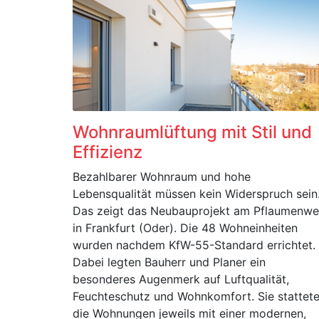
Wohnraumlüftung mit Stil und
Effizienz
Bezahlbarer Wohnraum und hohe
Lebensqualität müssen kein Widerspruch sein
Das zeigt das Neubauprojekt am Pflaumenw
in Frankfurt (Oder). Die 48 Wohneinheiten
wurden nachdem KfW-55-Standard errichtet.
Dabei legten Bauherr und Planer ein
besonderes Augenmerk auf Luftqualität,
Feuchteschutz und Wohnkomfort. Sie stattet
die Wohnungen jeweils mit einer modernen,